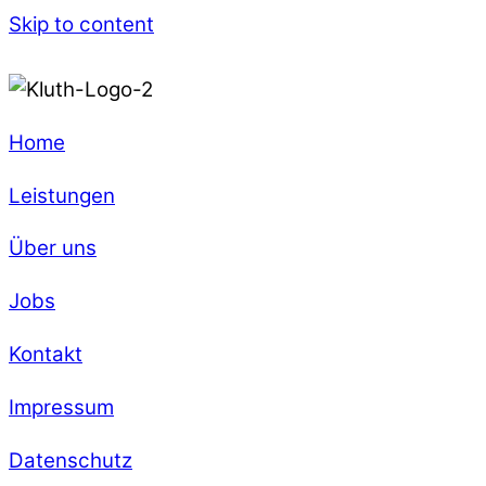
Skip to content
Home
Leistungen
Über uns
Jobs
Kontakt
Impressum
Datenschutz