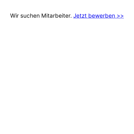
Wir suchen Mitarbeiter.
Jetzt bewerben >>