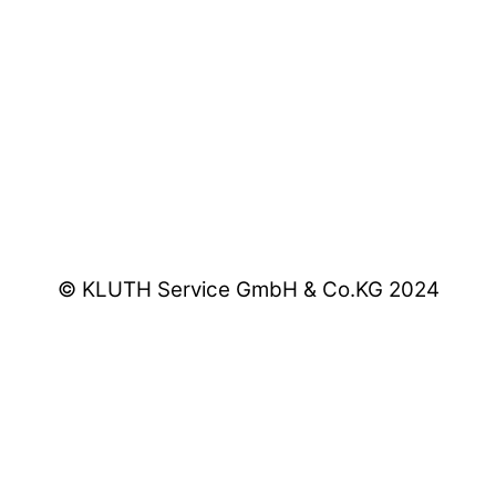
© KLUTH Service GmbH & Co.KG 2024