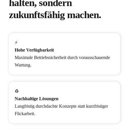
halten, sondern
zukunftsfähig machen.
⚡
Hohe Verfügbarkeit
Maximale Betriebssicherheit durch vorausschauende
Wartung.
♻️
Nachhaltige Lösungen
Langfristig durchdachte Konzepte statt kurzfristiger
Flickarbeit.