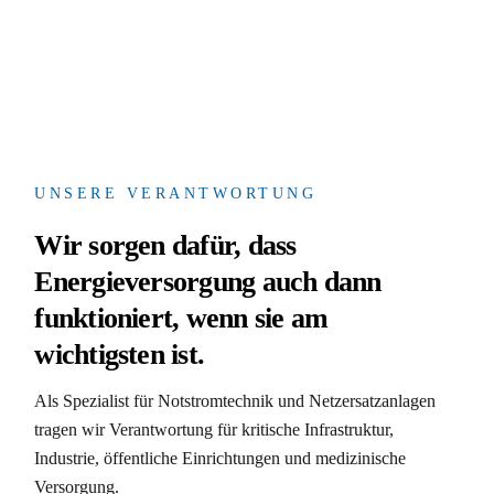
UNSERE VERANTWORTUNG
Wir sorgen dafür, dass
Energieversorgung auch dann
funktioniert, wenn sie am
wichtigsten ist.
Als Spezialist für Notstromtechnik und Netzersatzanlagen
tragen wir Verantwortung für kritische Infrastruktur,
Industrie, öffentliche Einrichtungen und medizinische
Versorgung.