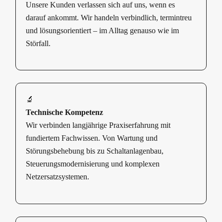
Unsere Kunden verlassen sich auf uns, wenn es
darauf ankommt. Wir handeln verbindlich, termintreu
und lösungsorientiert – im Alltag genauso wie im
Störfall.
🔬
Technische Kompetenz
Wir verbinden langjährige Praxiserfahrung mit
fundiertem Fachwissen. Von Wartung und
Störungsbehebung bis zu Schaltanlagenbau,
Steuerungsmodernisierung und komplexen
Netzersatzsystemen.