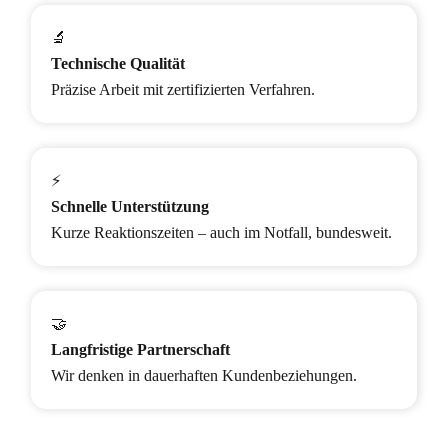
🔬
Technische Qualität
Präzise Arbeit mit zertifizierten Verfahren.
⚡
Schnelle Unterstützung
Kurze Reaktionszeiten – auch im Notfall, bundesweit.
🤝
Langfristige Partnerschaft
Wir denken in dauerhaften Kundenbeziehungen.