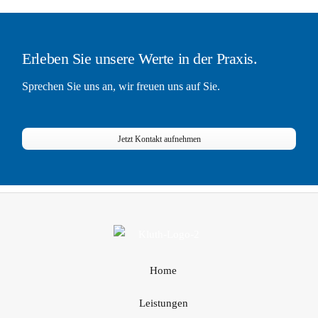
Erleben Sie unsere Werte in der Praxis.
Sprechen Sie uns an, wir freuen uns auf Sie.
Jetzt Kontakt aufnehmen
Home
Leistungen