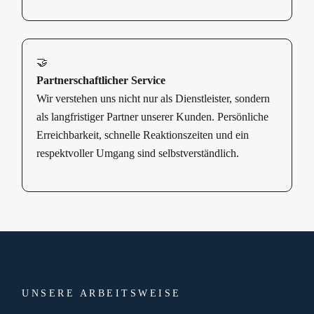
🤝
Partnerschaftlicher Service
Wir verstehen uns nicht nur als Dienstleister, sondern
als langfristiger Partner unserer Kunden. Persönliche
Erreichbarkeit, schnelle Reaktionszeiten und ein
respektvoller Umgang sind selbstverständlich.
UNSERE ARBEITSWEISE