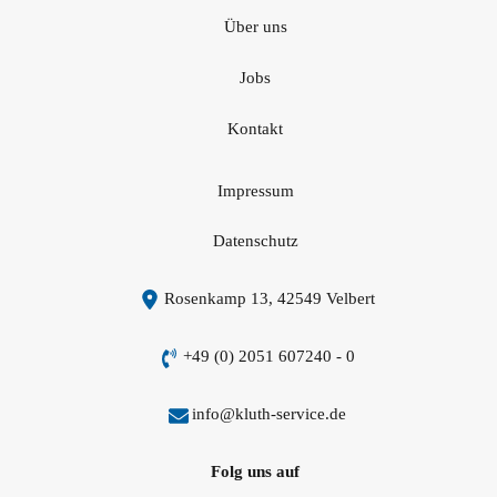
Über uns
Jobs
Kontakt
Impressum
Datenschutz
Rosenkamp 13, 42549 Velbert
+49 (0) 2051 607240 - 0
info@kluth-service.de
Folg uns auf