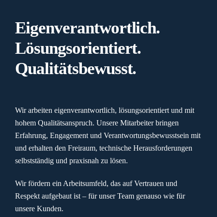
Eigenverantwortlich.
Lösungsorientiert.
Qualitätsbewusst.
Wir arbeiten eigenverantwortlich, lösungsorientiert und mit
hohem Qualitätsanspruch. Unsere Mitarbeiter bringen
Erfahrung, Engagement und Verantwortungsbewusstsein mit
und erhalten den Freiraum, technische Herausforderungen
selbstständig und praxisnah zu lösen.
Wir fördern ein Arbeitsumfeld, das auf Vertrauen und
Respekt aufgebaut ist – für unser Team genauso wie für
unsere Kunden.