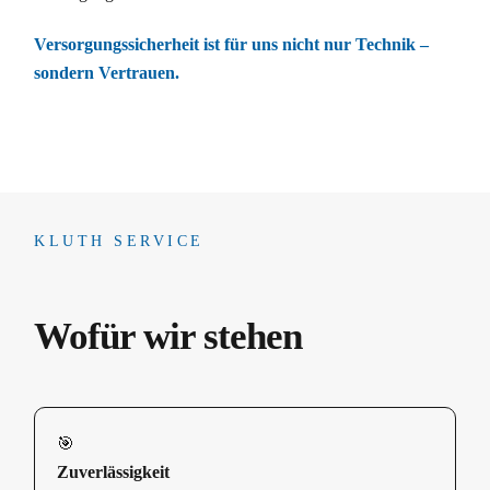
Versorgungssicherheit ist für uns nicht nur Technik –
sondern Vertrauen.
KLUTH SERVICE
Wofür wir stehen
🎯
Zuverlässigkeit