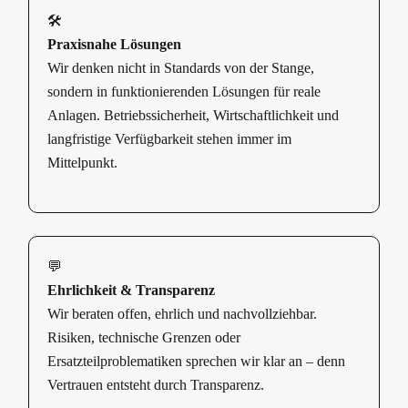
🛠️
Praxisnahe Lösungen
Wir denken nicht in Standards von der Stange,
sondern in funktionierenden Lösungen für reale
Anlagen. Betriebssicherheit, Wirtschaftlichkeit und
langfristige Verfügbarkeit stehen immer im
Mittelpunkt.
💬
Ehrlichkeit & Transparenz
Wir beraten offen, ehrlich und nachvollziehbar.
Risiken, technische Grenzen oder
Ersatzteilproblematiken sprechen wir klar an – denn
Vertrauen entsteht durch Transparenz.